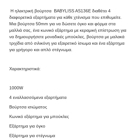
Η ηλεκτρική βούρτσα BABYLISS AS136E διαθέτει 4
διαφορετικά εξαρτήματα για κάθε χτένισμα που επιθυμείτε.
Μια βούρτσα 50mm για να δώσετε όγκο και φόρμα στα
μαλλιά σας, ένα κωνικό εξάρτημα με κεραμική επίστρωση για
να δημιουργήσετε μοναδικές μπούκλες, βούρτσα με μαλακά
τριχίδια από σιλικόνη για εξαιρετικό ίσιωμα και ένα εξάρτημα
για γρήγορο και απλό στέγνωμα.
Χαρακτηριστικά:
1000W
4 εναλλασσόμενα εξαρτήματα
Βούρτσα ισιώματος
Κωνικό εξάρτημα για μπούκλες
Εξάρτημα για όγκο
Εξάρτημα για στέγνωμα