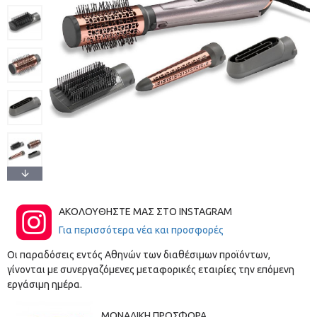
ΑΚΟΛΟΥΘΗΣΤΕ ΜΑΣ ΣΤΟ INSTAGRAM
Για περισσότερα νέα και προσφορές
Οι παραδόσεις εντός Αθηνών των διαθέσιμων προϊόντων,
γίνονται με συνεργαζόμενες μεταφορικές εταιρίες την επόμενη
εργάσιμη ημέρα.
ΜΟΝΑΔΙΚΉ ΠΡΟΣΦΟΡΆ