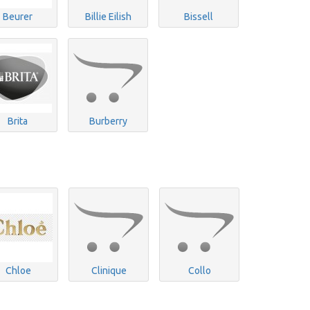
Beurer
Billie Eilish
Bissell
Brita
Burberry
Chloe
Clinique
Collo