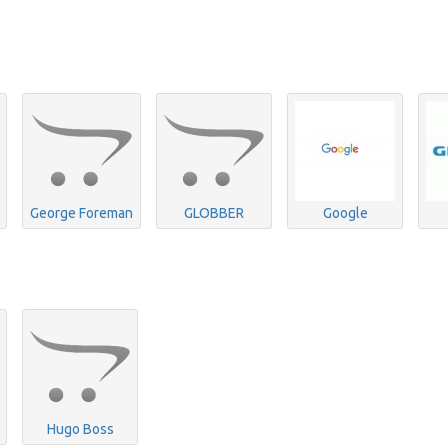
George Foreman
GLOBBER
Google
Hugo Boss