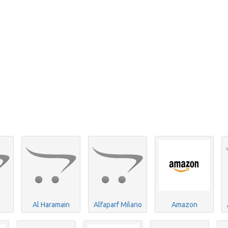
Al Haramain
Alfaparf Milano
Amazon