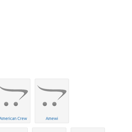
American Crew
Amewi