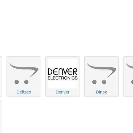
Deltaco
Denver
Dinox