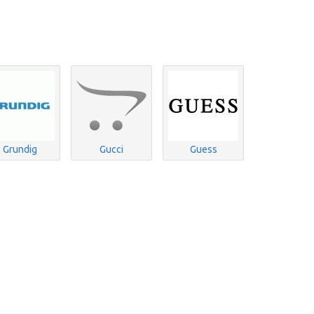
Grundig
Gucci
Guess