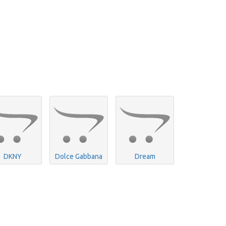
DKNY
Dolce Gabbana
Dream