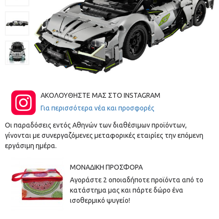
ΑΚΟΛΟΥΘΗΣΤΕ ΜΑΣ ΣΤΟ INSTAGRAM
Για περισσότερα νέα και προσφορές
Οι παραδόσεις εντός Αθηνών των διαθέσιμων προϊόντων,
γίνονται με συνεργαζόμενες μεταφορικές εταιρίες την επόμενη
εργάσιμη ημέρα.
ΜΟΝΑΔΙΚΉ ΠΡΟΣΦΟΡΆ
Αγοράστε 2 οποιαδήποτε προϊόντα από το
κατάστημα μας και πάρτε δώρο ένα
ισοθερμικό ψυγείο!