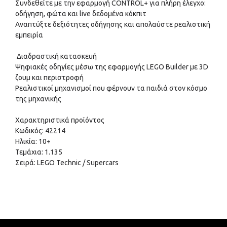
Συνδεθείτε με την εφαρμογή CONTROL+ για πλήρη έλεγχο:
οδήγηση, φώτα και live δεδομένα κόκπιτ
Αναπτύξτε δεξιότητες οδήγησης και απολαύστε ρεαλιστική
εμπειρία
Διαδραστική κατασκευή
Ψηφιακές οδηγίες μέσω της εφαρμογής LEGO Builder με 3D
ζουμ και περιστροφή
Ρεαλιστικοί μηχανισμοί που φέρνουν τα παιδιά στον κόσμο
της μηχανικής
Χαρακτηριστικά προϊόντος
Κωδικός: 42214
Ηλικία: 10+
Τεμάχια: 1.135
Σειρά: LEGO Technic / Supercars