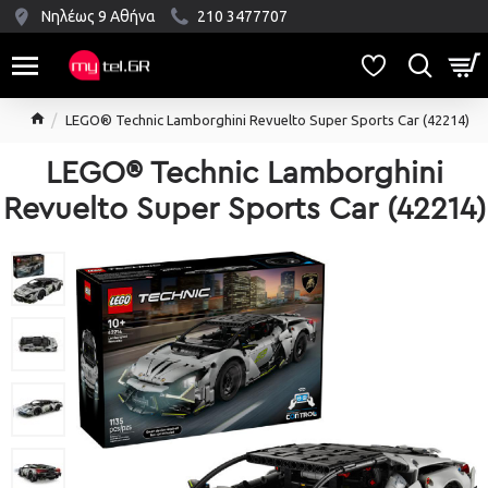
Νηλέως 9 Αθήνα
210 3477707
LEGO® Technic Lamborghini Revuelto Super Sports Car (42214)
LEGO® Technic Lamborghini
Revuelto Super Sports Car (42214)