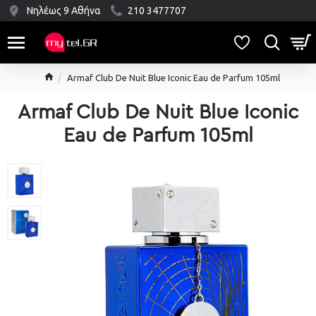
Νηλέως 9 Αθήνα
210 3477707
Armaf Club De Nuit Blue Iconic Eau de Parfum 105ml
Armaf Club De Nuit Blue Iconic
Eau de Parfum 105ml