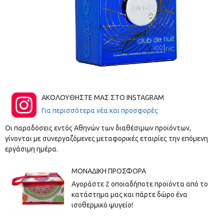
ΑΚΟΛΟΥΘΗΣΤΕ ΜΑΣ ΣΤΟ INSTAGRAM
Για περισσότερα νέα και προσφορές
Οι παραδόσεις εντός Αθηνών των διαθέσιμων προϊόντων,
γίνονται με συνεργαζόμενες μεταφορικές εταιρίες την επόμενη
εργάσιμη ημέρα.
ΜΟΝΑΔΙΚΉ ΠΡΟΣΦΟΡΆ
Αγοράστε 2 οποιαδήποτε προϊόντα από το
κατάστημα μας και πάρτε δώρο ένα
ισοθερμικό ψυγείο!