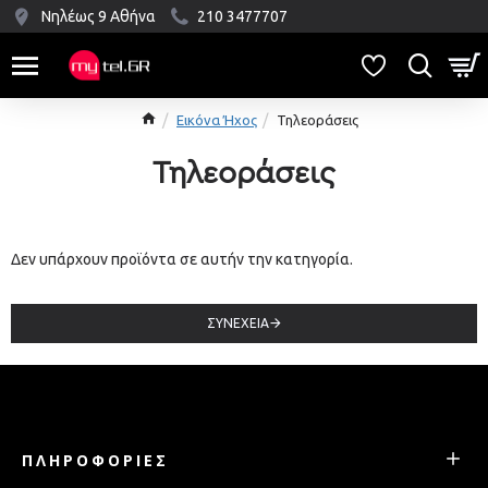
Νηλέως 9 Αθήνα
210 3477707
Εικόνα Ήχος
Τηλεοράσεις
Τηλεοράσεις
Δεν υπάρχουν προϊόντα σε αυτήν την κατηγορία.
ΣΥΝΈΧΕΙΑ
ΠΛΗΡΟΦΟΡΊΕΣ