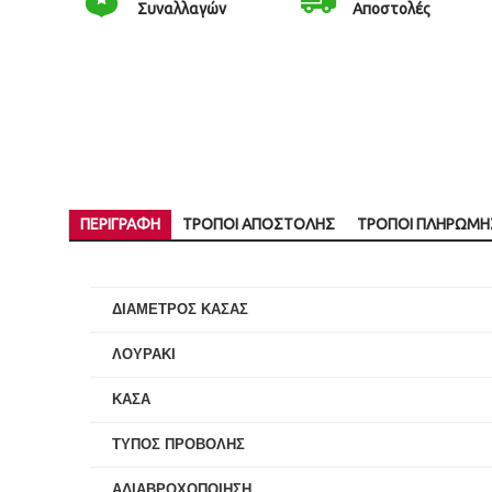
Συναλλαγών
Αποστολές
ΠΕΡΙΓΡΑΦΉ
ΤΡΌΠΟΙ ΑΠΟΣΤΟΛΉΣ
ΤΡΌΠΟΙ ΠΛΗΡΩΜΉ
ΔΙΑΜΕΤΡΟΣ ΚΑΣΑΣ
ΛΟΥΡΑΚΙ
ΚΑΣΑ
ΤΥΠΟΣ ΠΡΟΒΟΛΗΣ
ΑΔΙΑΒΡΟΧΟΠΟΙΗΣΗ