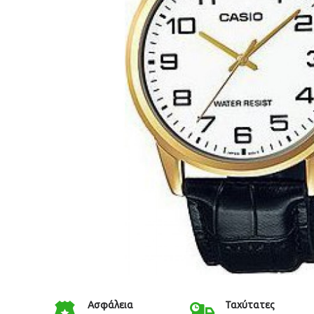
Ασφάλεια
Ταχύτατες