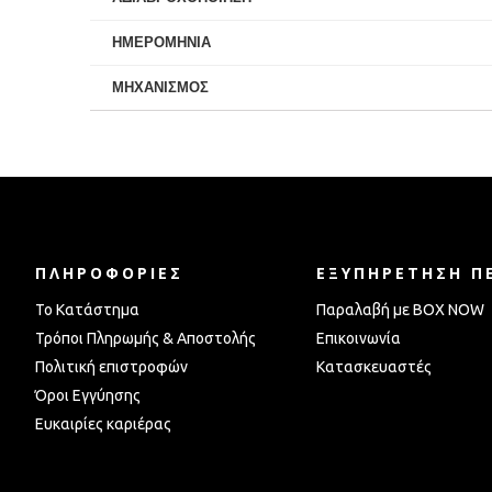
ΗΜΕΡΟΜΗΝΙΑ
ΜΗΧΑΝΙΣΜΟΣ
ΠΛΗΡΟΦΟΡΊΕΣ
ΕΞΥΠΗΡΈΤΗΣΗ Π
Το Κατάστημα
Παραλαβή με BOX NOW
Τρόποι Πληρωμής & Αποστολής
Επικοινωνία
Πολιτική επιστροφών
Κατασκευαστές
Όροι Εγγύησης
Ευκαιρίες καριέρας