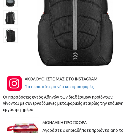
ΑΚΟΛΟΥΘΗΣΤΕ ΜΑΣ ΣΤΟ INSTAGRAM
Για περισσότερα νέα και προσφορές
Οι παραδόσεις εντός Αθηνών των διαθέσιμων προϊόντων,
γίνονται με συνεργαζόμενες μεταφορικές εταιρίες την επόμενη
εργάσιμη ημέρα.
ΜΟΝΑΔΙΚΉ ΠΡΟΣΦΟΡΆ
Αγοράστε 2 οποιαδήποτε προϊόντα από το