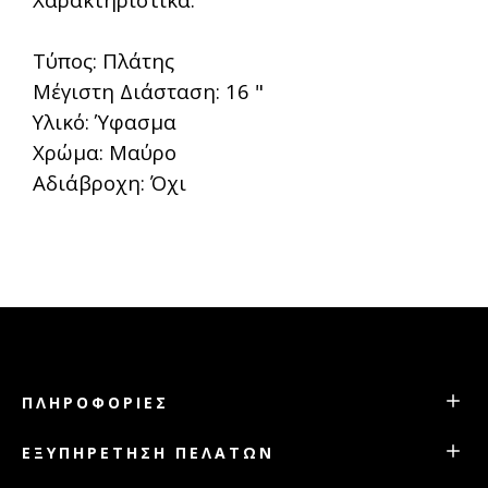
Τύπος: Πλάτης
Μέγιστη Διάσταση: 16 "
Υλικό: Ύφασμα
Χρώμα: Μαύρο
Αδιάβροχη: Όχι
ΠΛΗΡΟΦΟΡΊΕΣ
ΕΞΥΠΗΡΈΤΗΣΗ ΠΕΛΑΤΏΝ