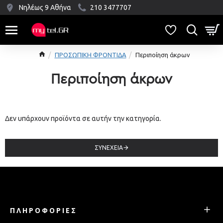
Νηλέως 9 Αθήνα
210 3477707
ΠΡΟΣΩΠΙΚΗ ΦΡΟΝΤΙΔΑ
Περιποίηση άκρων
Περιποίηση άκρων
Δεν υπάρχουν προϊόντα σε αυτήν την κατηγορία.
ΣΥΝΈΧΕΙΑ
ΠΛΗΡΟΦΟΡΊΕΣ