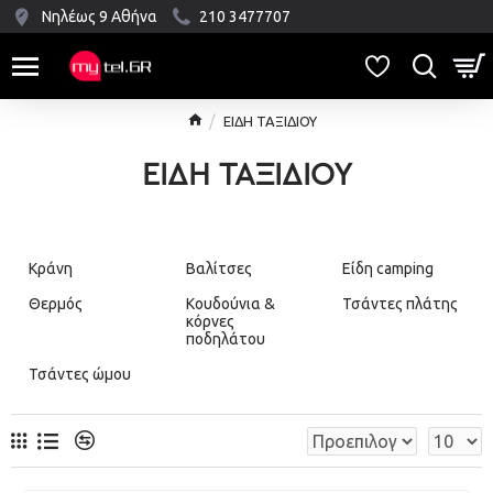
Νηλέως 9 Αθήνα
210 3477707
ΕΙΔΗ ΤΑΞΙΔΙΟΥ
ΕΙΔΗ ΤΑΞΙΔΙΟΥ
Κράνη
Βαλίτσες
Είδη camping
Θερμός
Κουδούνια &
Τσάντες πλάτης
κόρνες
ποδηλάτου
Τσάντες ώμου