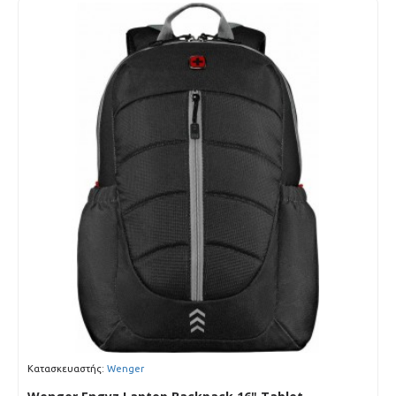
Κατασκευαστής:
Wenger