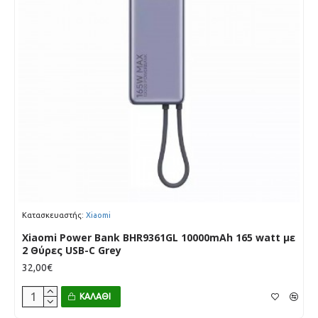
Κατασκευαστής:
Xiaomi
Xiaomi Power Bank BHR9361GL 10000mAh 165 watt με
2 Θύρες USB-C Grey
32,00€
ΚΑΛΆΘΙ