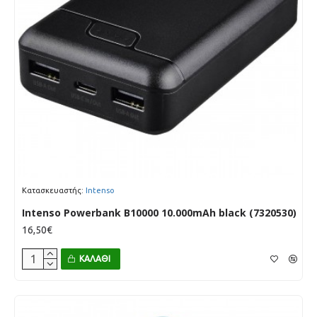
Κατασκευαστής:
Intenso
Intenso Powerbank B10000 10.000mAh black (7320530)
16,50€
ΚΑΛΆΘΙ