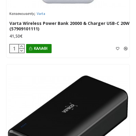
Κατασκευαστής:
Varta
Varta Wireless Power Bank 20000 & Charger USB-C 20W
(57909101111)
41,50€
ΚΑΛΆΘΙ