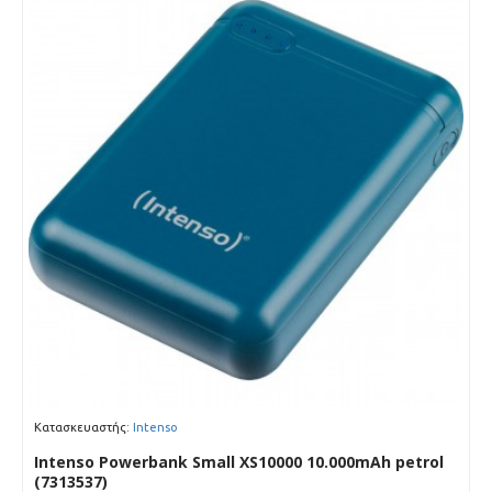
Κατασκευαστής:
Intenso
Intenso Powerbank Small XS10000 10.000mAh petrol
(7313537)