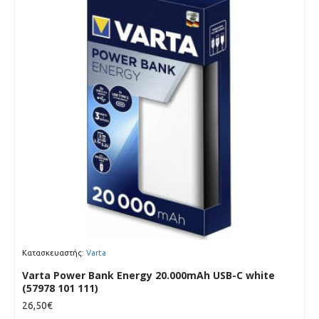
Κατασκευαστής:
Varta
Varta Power Bank Energy 20.000mAh USB-C white
(57978 101 111)
26,50€