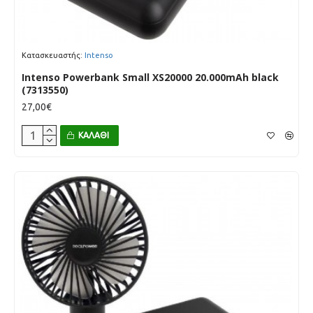
Κατασκευαστής:
Intenso
Intenso Powerbank Small XS20000 20.000mAh black
(7313550)
27,00€
ΚΑΛΆΘΙ