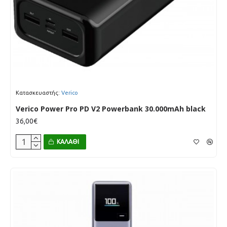
Κατασκευαστής:
Verico
Verico Power Pro PD V2 Powerbank 30.000mAh black
36,00€
ΚΑΛΆΘΙ