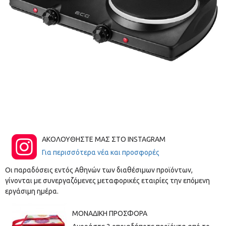
ΑΚΟΛΟΥΘΗΣΤΕ ΜΑΣ ΣΤΟ INSTAGRAM
Για περισσότερα νέα και προσφορές
Οι παραδόσεις εντός Αθηνών των διαθέσιμων προϊόντων,
γίνονται με συνεργαζόμενες μεταφορικές εταιρίες την επόμενη
εργάσιμη ημέρα.
ΜΟΝΑΔΙΚΉ ΠΡΟΣΦΟΡΆ