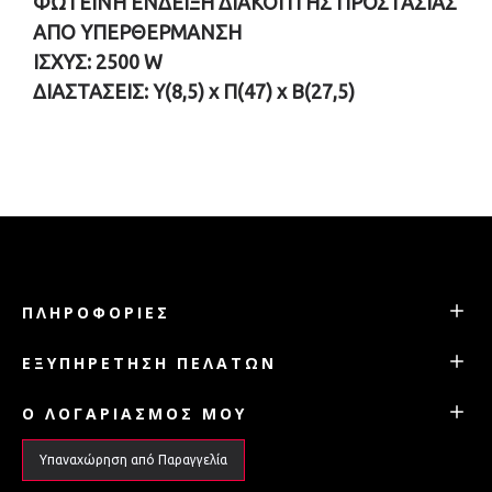
ΦΩΤΕΙΝΗ ΕΝΔΕΙΞΗ ΔΙΑΚΟΠΤΗΣ ΠΡΟΣΤΑΣΙΑΣ
ΑΠΟ ΥΠΕΡΘΕΡΜΑΝΣΗ
ΙΣΧΥΣ: 2500 W
ΔΙΑΣΤΑΣΕΙΣ: Υ(8,5) x Π(47) x Β(27,5)
ΠΛΗΡΟΦΟΡΊΕΣ
ΕΞΥΠΗΡΈΤΗΣΗ ΠΕΛΑΤΏΝ
Ο ΛΟΓΑΡΙΑΣΜΌΣ ΜΟΥ
Υπαναχώρηση από Παραγγελία