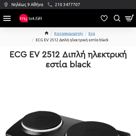
Νηλέως 9 Αθήνα
210 3477707
Κατασκευαστής
Ecg
ECG EV 2512 Διπλή ηλεκτρική εστία black
ECG EV 2512 Διπλή ηλεκτρική
εστία black