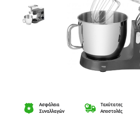
Ασφάλεια
Ταχύτατες
Συναλλαγών
Αποστολές